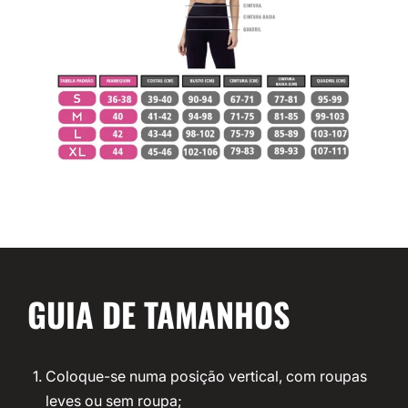
GUIA DE TAMANHOS
Coloque-se numa posição vertical, com roupas
leves ou sem roupa;