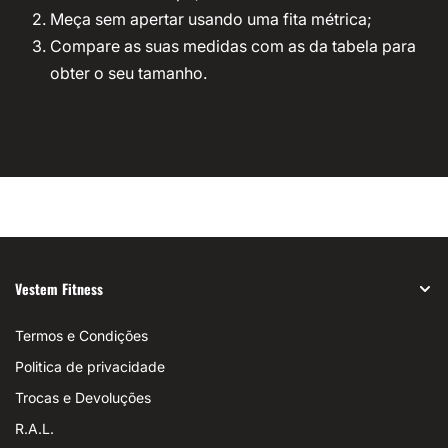
Meça sem apertar usando uma fita métrica;
Compare as suas medidas com as da tabela para
obter o seu tamanho.
Vestem Fitness
Termos e Condições
Politica de privacidade
Trocas e Devoluções
R.A.L.