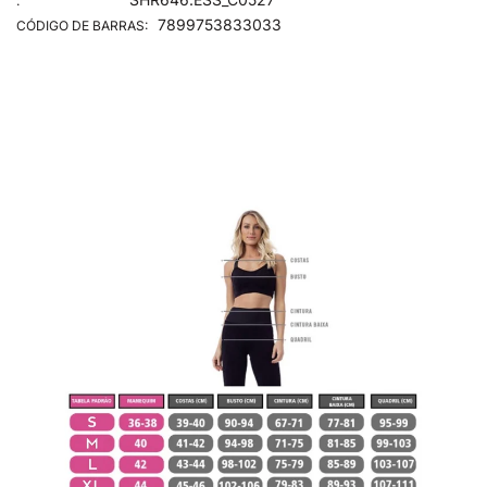
:
7899753833033
CÓDIGO DE BARRAS: