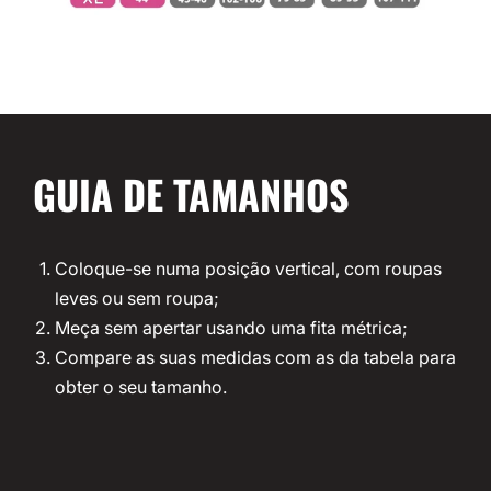
GUIA DE TAMANHOS
Coloque-se numa posição vertical, com roupas
leves ou sem roupa;
Meça sem apertar usando uma fita métrica;
Compare as suas medidas com as da tabela para
obter o seu tamanho.