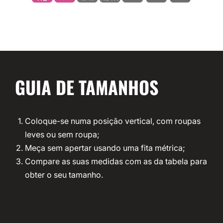
GUIA DE TAMANHOS
Coloque-se numa posição vertical, com roupas
leves ou sem roupa;
Meça sem apertar usando uma fita métrica;
Compare as suas medidas com as da tabela para
obter o seu tamanho.