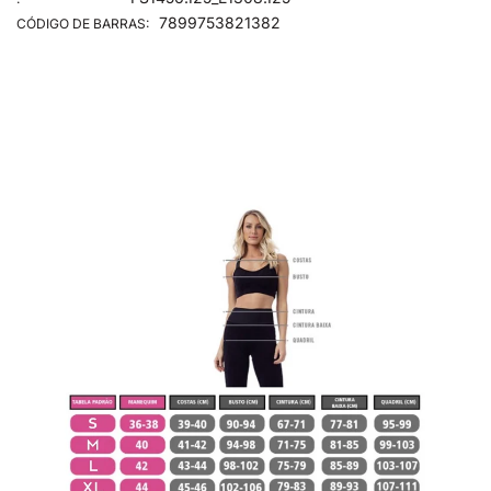
7899753821382
CÓDIGO DE BARRAS: