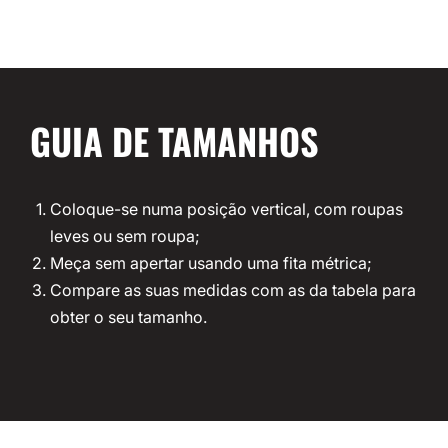
GUIA DE TAMANHOS
Coloque-se numa posição vertical, com roupas
leves ou sem roupa;
Meça sem apertar usando uma fita métrica;
Compare as suas medidas com as da tabela para
obter o seu tamanho.