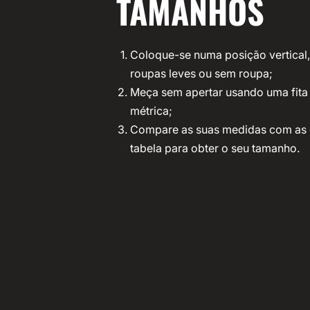
TAMANHOS
Coloque-se numa posição vertical
roupas leves ou sem roupa;
Meça sem apertar usando uma fita
métrica;
Compare as suas medidas com as
tabela para obter o seu tamanho.