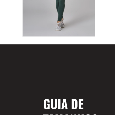
GUIA DE