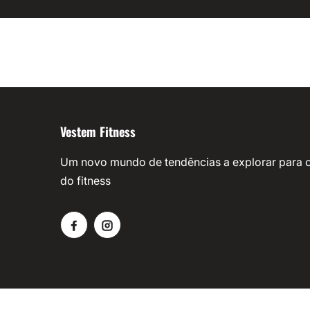
Vestem Fitness
Um novo mundo de tendências a explorar para o
do fitness