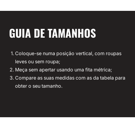
GUIA DE TAMANHOS
Coloque-se numa posição vertical, com roupas
leves ou sem roupa;
Meça sem apertar usando uma fita métrica;
Compare as suas medidas com as da tabela para
obter o seu tamanho.